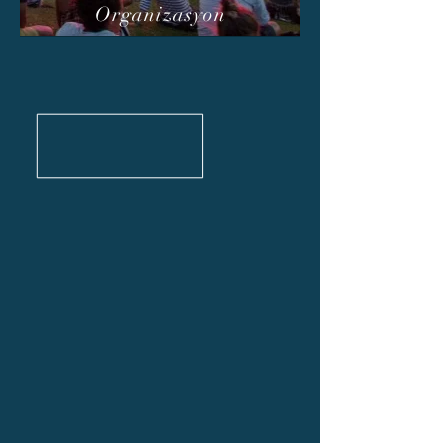
Organizasyon